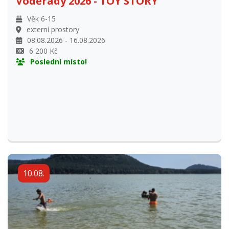
externí prostory
08.08.2026 - 16.08.2026
6 200 Kč
Poslední místo!
10.08.