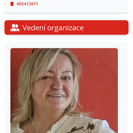
605413971
Vedení organizace