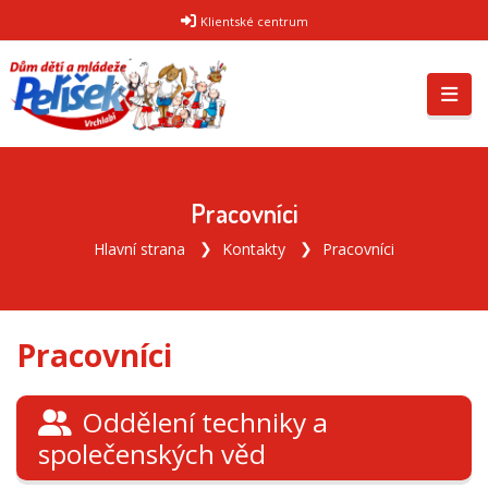
Klientské centrum
Pracovníci
Hlavní strana
Kontakty
Pracovníci
Pracovníci
Oddělení techniky a
společenských věd